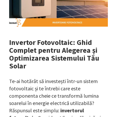
Invertor Fotovoltaic: Ghid
Complet pentru Alegerea și
Optimizarea Sistemului Tău
Solar
Te-ai hotărât să investești într-un sistem
fotovoltaic și te întrebi care este
componenta cheie ce transformă lumina
soarelui în energie electrică utilizabilă?
Răspunsul este simplu:
invertorul