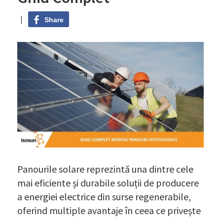
|
Share
Panourile solare reprezintă una dintre cele
mai eficiente și durabile soluții de producere
a energiei electrice din surse regenerabile,
oferind multiple avantaje în ceea ce privește