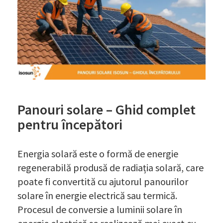
Panouri solare – Ghid complet
pentru începători
Energia solară este o formă de energie
regenerabilă produsă de radiația solară, care
poate fi convertită cu ajutorul panourilor
solare în energie electrică sau termică.
Procesul de conversie a luminii solare în